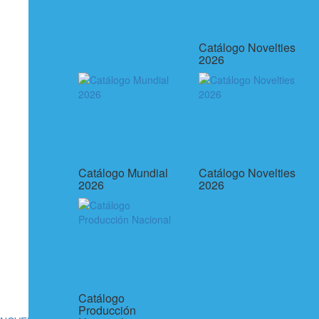
Catálogo Novelties
2026
Catálogo Mundial
Catálogo Novelties
2026
2026
Catálogo
Producción