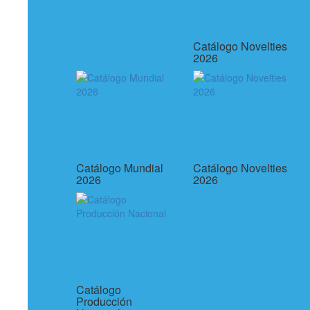
Catálogo Novelties
2026
Catálogo Mundial
Catálogo Novelties
2026
2026
Catálogo
Producción