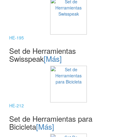
HE-195
Set de Herramientas
Swisspeak
[Más]
HE-212
Set de Herramientas para
Bicicleta
[Más]