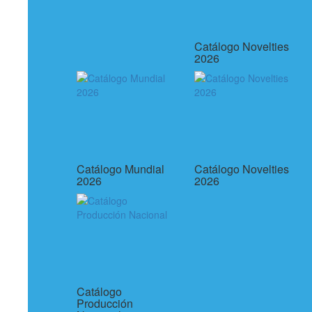
Catálogo Novelties
2026
Catálogo Mundial
Catálogo Novelties
2026
2026
Catálogo
Producción