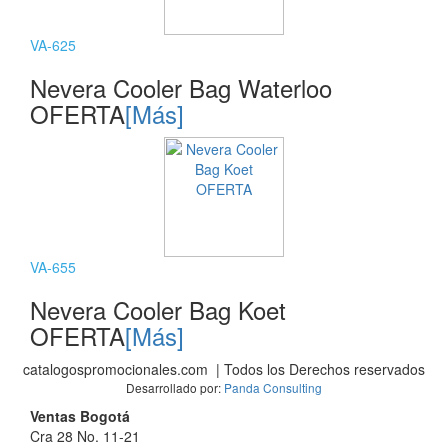
VA-625
Nevera Cooler Bag Waterloo
OFERTA
[Más]
VA-655
Nevera Cooler Bag Koet
OFERTA
[Más]
catalogospromocionales.com | Todos los Derechos reservados
Desarrollado por:
Panda Consulting
Ventas Bogotá
Cra 28 No. 11-21