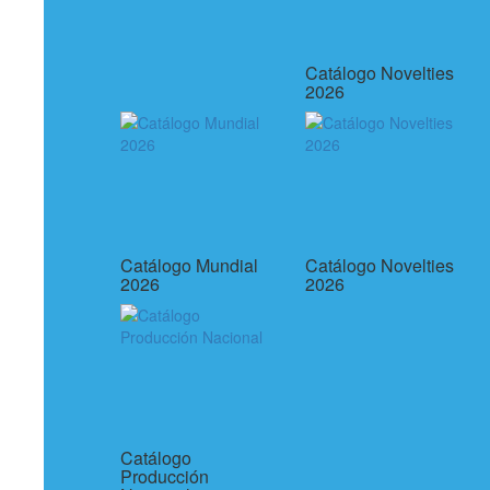
Catálogo Novelties
2026
Catálogo Mundial
Catálogo Novelties
2026
2026
Catálogo
Producción