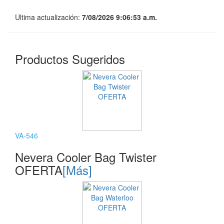
Ultima actualización:
7/08/2026 9:06:53 a.m.
Productos Sugeridos
VA-546
Nevera Cooler Bag Twister
OFERTA
[Más]